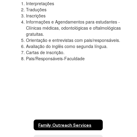
Interpretações
Traduções
Inscrições
Informações e Agendamentos para estudantes -
Clínicas médicas, odontológicas e oftalmológicas
gratuitas.
Orientação e entrevistas com pais/responsáveis.
Avaliação do inglês como segunda língua.
Cartas de inscrição.
Pais/Responsáveis-Faculdade
Family Outreach Services