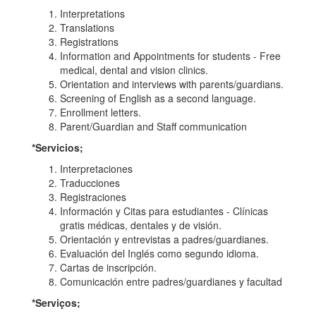
Interpretations
Translations
Registrations
Information and Appointments for students - Free
medical, dental and vision clinics.
Orientation and interviews with parents/guardians.
Screening of English as a second language.
Enrollment letters.
Parent/Guardian and Staff communication
*Servicios;
Interpretaciones
Traducciones
Registraciones
Información y Citas para estudiantes - Clínicas
gratis médicas, dentales y de visión.
Orientación y entrevistas a padres/guardianes.
Evaluación del Inglés como segundo idioma.
Cartas de inscripción.
Comunicación entre padres/guardianes y facultad
*Serviços;