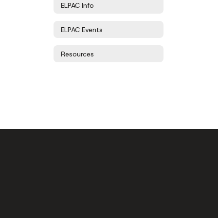
ELPAC Info
ELPAC Events
Resources